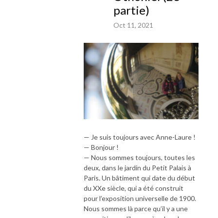
partie)
Oct 11, 2021
— Je suis toujours avec Anne-Laure !
— Bonjour !
— Nous sommes toujours, toutes les
deux, dans le jardin du Petit Palais à
Paris. Un bâtiment qui date du début
du XXe siècle, qui a été construit
pour l’exposition universelle de 1900.
Nous sommes là parce qu’il y a une