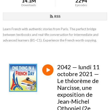
14.1M
2294
Downloads
Episodes
RSS
Learn French with authentic stories from Paris. The perfect bridge
between textbooks and real-life conversation for intermediate and
advanced learners (B1–C1). Experience the French worth copying.
2042 — lundi 11
octobre 2021 —
Le théorème de
Narcisse, une
exposition de
Jean-Michel
Othoniel (2e