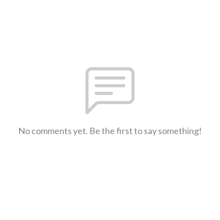
No comments yet. Be the first to say something!