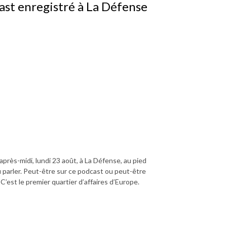
st enregistré à La Défense
après-midi, lundi 23 août, à La Défense, au pied
 parler. Peut-être sur ce podcast ou peut-être
 C’est le premier quartier d’affaires d’Europe.