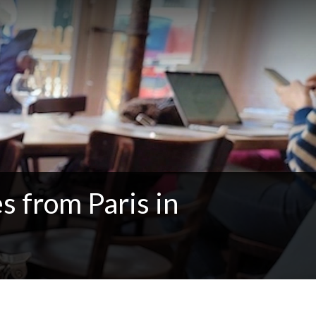
s from Paris in