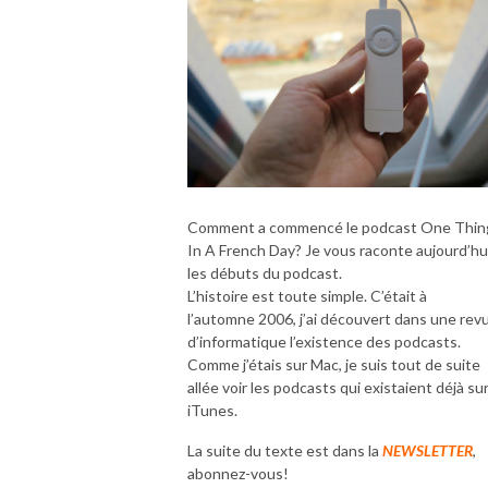
Comment a commencé le podcast One Thin
In A French Day? Je vous raconte aujourd’hu
les débuts du podcast.
L’histoire est toute simple. C’était à
l’automne 2006, j’ai découvert dans une rev
d’informatique l’existence des podcasts.
Comme j’étais sur Mac, je suis tout de suite
allée voir les podcasts qui existaient déjà su
iTunes.
La suite du texte est dans la
NEWSLETTER
,
abonnez-vous!