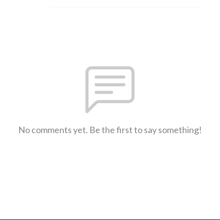
No comments yet. Be the first to say something!