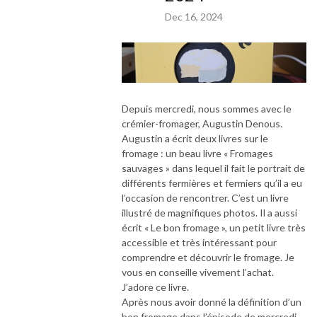
Dec 16, 2024
Depuis mercredi, nous sommes avec le
crémier-fromager, Augustin Denous.
Augustin a écrit deux livres sur le
fromage : un beau livre « Fromages
sauvages » dans lequel il fait le portrait de
différents fermières et fermiers qu’il a eu
l’occasion de rencontrer. C’est un livre
illustré de magnifiques photos. Il a aussi
écrit « Le bon fromage », un petit livre très
accessible et très intéressant pour
comprendre et découvrir le fromage. Je
vous en conseille vivement l’achat.
J’adore ce livre.
Après nous avoir donné la définition d’un
bon fromage dans l’épisode de mercredi,