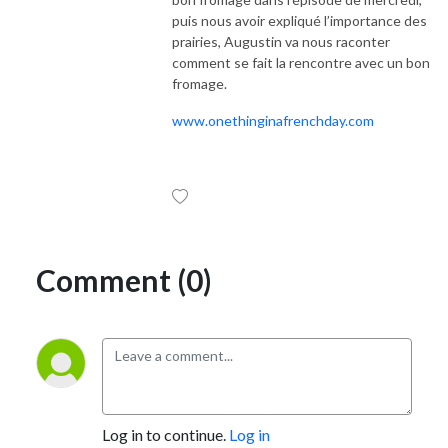
puis nous avoir expliqué l’importance des
prairies, Augustin va nous raconter
comment se fait la rencontre avec un bon
fromage.
www.onethinginafrenchday.com
Comment (0)
Log in to continue.
Log in